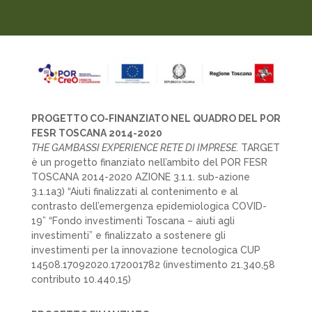
PROGETTO CO-FINANZIATO NEL QUADRO DEL POR
FESR TOSCANA 2014-2020
THE GAMBASSI EXPERIENCE RETE DI IMPRESE.
TARGET
è un progetto finanziato nell’ambito del POR FESR
TOSCANA 2014-2020 AZIONE 3.1.1. sub-azione
3.1.1a3) “Aiuti finalizzati al contenimento e al
contrasto dell’emergenza epidemiologica COVID-
19” “Fondo investimenti Toscana – aiuti agli
investimenti” e finalizzato a sostenere gli
investimenti per la innovazione tecnologica CUP
14508.17092020.172001782 (investimento 21.340,58
contributo 10.440,15)