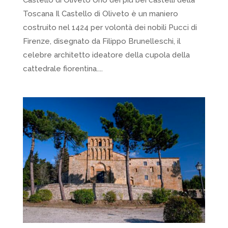
Toscana Il Castello di Oliveto è un maniero
costruito nel 1424 per volontà dei nobili Pucci di
Firenze, disegnato da Filippo Brunelleschi, il
celebre architetto ideatore della cupola della
cattedrale fiorentina....