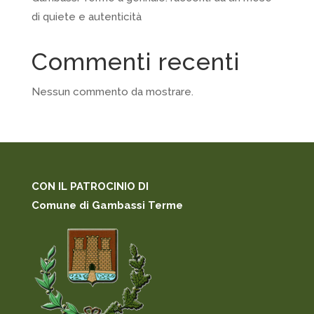
di quiete e autenticità
Commenti recenti
Nessun commento da mostrare.
CON IL PATROCINIO DI
Comune di Gambassi Terme