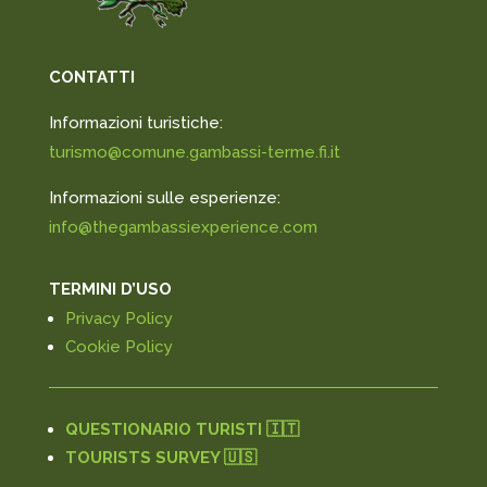
CONTATTI
Informazioni turistiche:
turismo@comune.gambassi-terme.fi.it
Informazioni sulle esperienze:
info@thegambassiexperience.com
TERMINI D’USO
Privacy Policy
Cookie Policy
QUESTIONARIO TURISTI 🇮🇹
TOURISTS SURVEY 🇺🇸