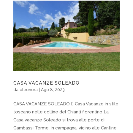
CASA VACANZE SOLEADO
da
eleonora
|
Ago 8, 2023
CASA VACANZE SOLEADO  Casa Vacanze in stile
toscano nelle colline del Chianti fiorentino La
Casa vacanze Soleado si trova alle porte di
Gambassi Terme, in campagna, vicino alle Cantine