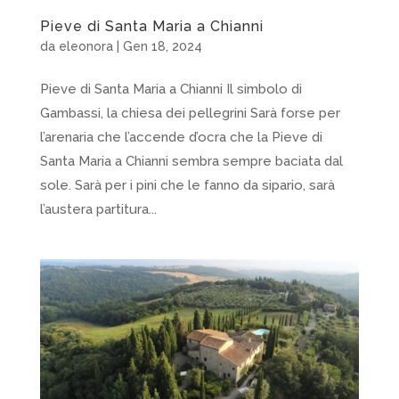
Pieve di Santa Maria a Chianni
da
eleonora
|
Gen 18, 2024
Pieve di Santa Maria a Chianni Il simbolo di
Gambassi, la chiesa dei pellegrini Sarà forse per
l’arenaria che l’accende d’ocra che la Pieve di
Santa Maria a Chianni sembra sempre baciata dal
sole. Sarà per i pini che le fanno da sipario, sarà
l’austera partitura...