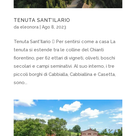
TENUTA SANT’ILARIO
da
eleonora
|
Ago 8, 2023
Tenuta Sant'Ilario  Per sentirsi come a casa La
tenuta si estende tra le colline del Chianti
fiorentino, per 62 ettari di vigneti, oliveti, boschi
secolari e campi seminativi. Al suo interno, i tre
piccoli borghi di Cabbialla, Cabbiallina e Casetta,
sono...