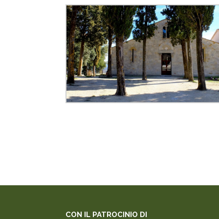
CON IL PATROCINIO DI