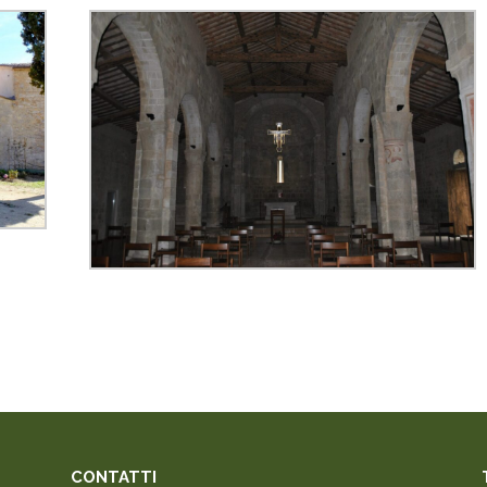
CONTATTI