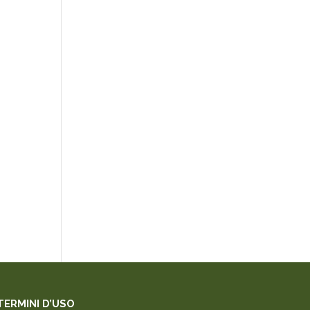
TERMINI D’USO