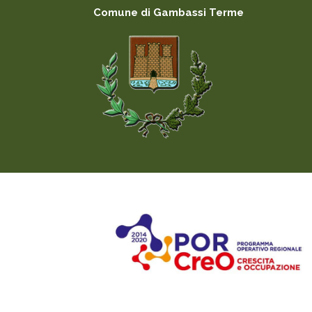
Comune di Gambassi Terme