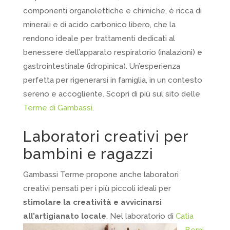
componenti organolettiche e chimiche, è ricca di
minerali e di acido carbonico libero, che la
rendono ideale per trattamenti dedicati al
benessere dell’apparato respiratorio (inalazioni) e
gastrointestinale (idropinica). Un’esperienza
perfetta per rigenerarsi in famiglia, in un contesto
sereno e accogliente. Scopri di più sul sito delle
Terme di Gambassi
.
Laboratori creativi per
bambini e ragazzi
Gambassi Terme propone anche laboratori
creativi pensati per i più piccoli ideali per
stimolare la creatività e avvicinarsi
all’artigianato locale
.
Nel laboratorio di
Catia