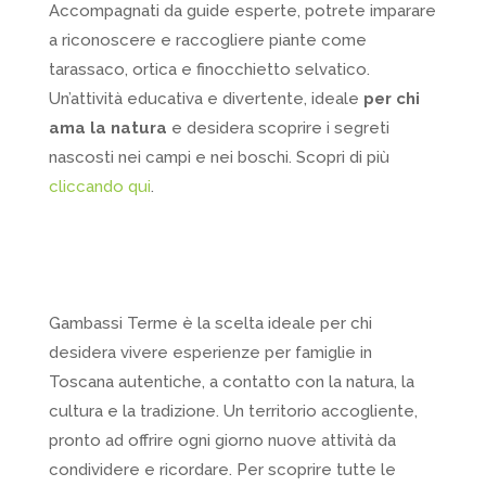
Accompagnati da guide esperte, potrete imparare
a riconoscere e raccogliere piante come
tarassaco, ortica e finocchietto selvatico.
Un’attività educativa e divertente, ideale
per chi
ama la natura
e desidera scoprire i segreti
nascosti nei campi e nei boschi. Scopri di più
cliccando qui
.
Gambassi Terme è la scelta ideale per chi
desidera vivere esperienze per famiglie in
Toscana autentiche, a contatto con la natura, la
cultura e la tradizione. Un territorio accogliente,
pronto ad offrire ogni giorno nuove attività da
condividere e ricordare. Per scoprire tutte le