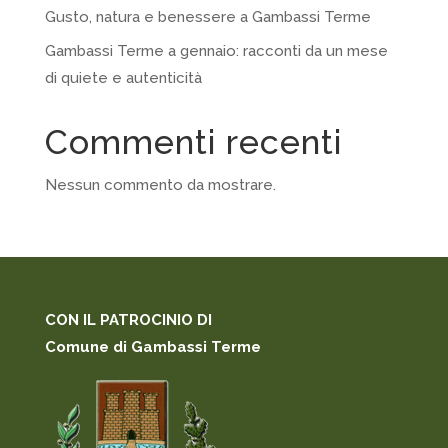
Gusto, natura e benessere a Gambassi Terme
Gambassi Terme a gennaio: racconti da un mese
di quiete e autenticità
Commenti recenti
Nessun commento da mostrare.
CON IL PATROCINIO DI
Comune di Gambassi Terme