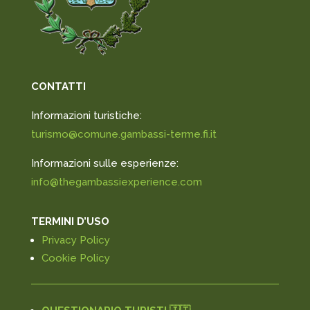
CONTATTI
Informazioni turistiche:
turismo@comune.gambassi-terme.fi.it
Informazioni sulle esperienze:
info@thegambassiexperience.com
TERMINI D’USO
Privacy Policy
Cookie Policy