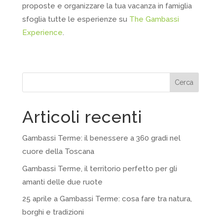
proposte e organizzare la tua vacanza in famiglia
sfoglia tutte le esperienze su
The Gambassi
Experience
.
Cerca
Articoli recenti
Gambassi Terme: il benessere a 360 gradi nel
cuore della Toscana
Gambassi Terme, il territorio perfetto per gli
amanti delle due ruote
25 aprile a Gambassi Terme: cosa fare tra natura,
borghi e tradizioni