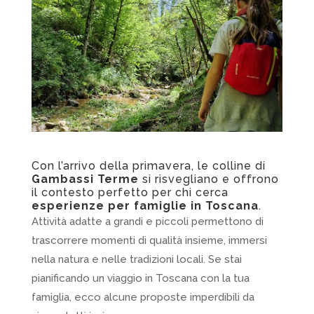
Con l’arrivo della primavera, le colline di
Gambassi Terme
si risvegliano e offrono
il contesto perfetto per chi cerca
esperienze per famiglie in Toscana
.
Attività adatte a grandi e piccoli permettono di
trascorrere momenti di qualità insieme, immersi
nella natura e nelle tradizioni locali. Se stai
pianificando un viaggio in Toscana con la tua
famiglia, ecco alcune proposte imperdibili da