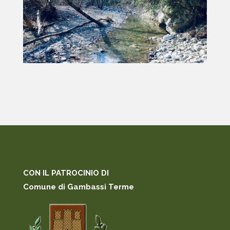
CON IL PATROCINIO DI
Comune di Gambassi Terme