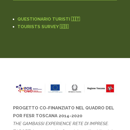
QUESTIONARIO TURISTI 🇮🇹
TOURISTS SURVEY 🇺🇸
PROGETTO CO-FINANZIATO NEL QUADRO DEL
POR FESR TOSCANA 2014-2020
THE GAMBASSI EXPERIENCE RETE DI IMPRESE.