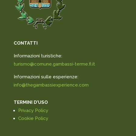
CONTATTI
Informazioni turistiche:
turismo@comune.gambassi-terme.fi.it
Informazioni sulle esperienze:
info@thegambassiexperience.com
TERMINI D’USO
Privacy Policy
Cookie Policy