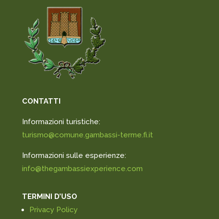
CONTATTI
Informazioni turistiche:
turismo@comune.gambassi-terme.fi.it
Informazioni sulle esperienze:
info@thegambassiexperience.com
TERMINI D’USO
Privacy Policy