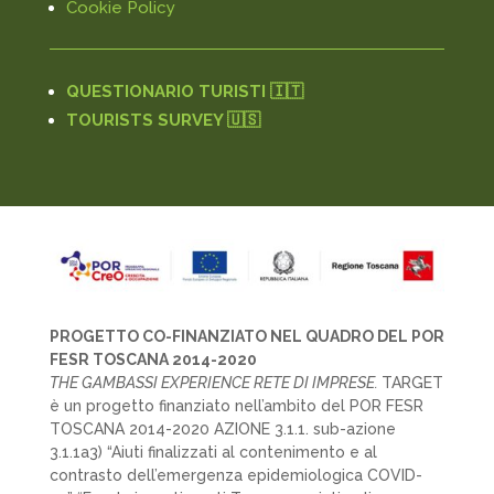
Cookie Policy
QUESTIONARIO TURISTI 🇮🇹
TOURISTS SURVEY 🇺🇸
PROGETTO CO-FINANZIATO NEL QUADRO DEL POR
FESR TOSCANA 2014-2020
THE GAMBASSI EXPERIENCE RETE DI IMPRESE.
TARGET
è un progetto finanziato nell’ambito del POR FESR
TOSCANA 2014-2020 AZIONE 3.1.1. sub-azione
3.1.1a3) “Aiuti finalizzati al contenimento e al
contrasto dell’emergenza epidemiologica COVID-