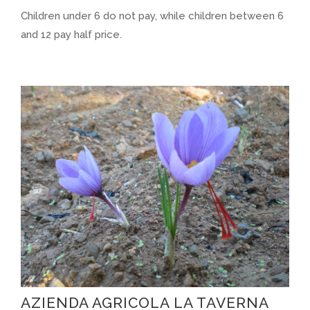
Children under 6 do not pay, while children between 6
and 12 pay half price.
AZIENDA AGRICOLA LA TAVERNA