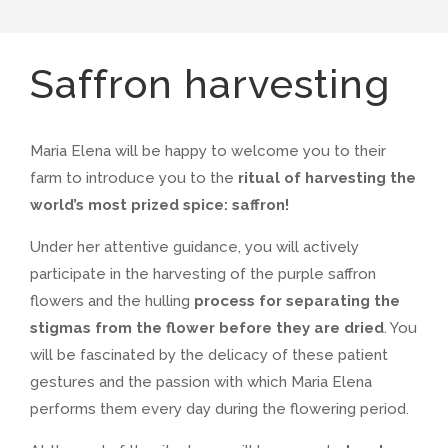
Saffron harvesting
Maria Elena will be happy to welcome you to their
farm to introduce you to the
ritual of harvesting the
world’s most prized spice: saffron!
Under her attentive guidance, you will actively
participate in the harvesting of the purple saffron
flowers and the hulling
process for separating the
stigmas from the flower before they are dried
. You
will be fascinated by the delicacy of these patient
gestures and the passion with which Maria Elena
performs them every day during the flowering period.