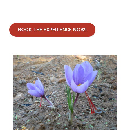
BOOK THE EXPERIENCE NOW!