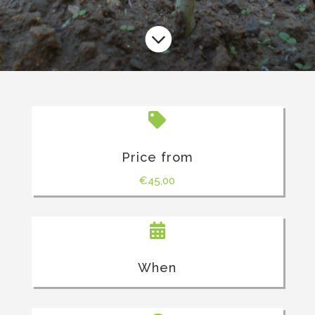


Price from
€
45,00

When