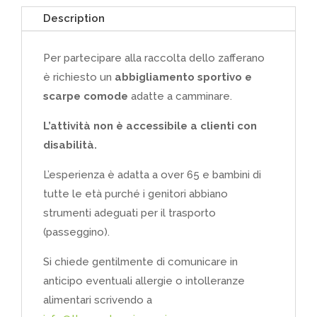
Description
Per partecipare alla raccolta dello zafferano
è richiesto un
abbigliamento sportivo e
scarpe comode
adatte a camminare.
L’attività non è accessibile a clienti con
disabilità.
L’esperienza è adatta a over 65 e bambini di
tutte le età purché i genitori abbiano
strumenti adeguati per il trasporto
(passeggino).
Si chiede gentilmente di comunicare in
anticipo eventuali allergie o intolleranze
alimentari scrivendo a