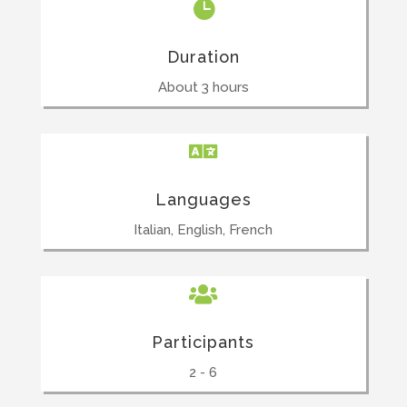

Duration
About 3 hours

Languages
Italian, English, French

Participants
2 - 6