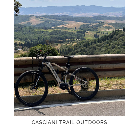
CASCIANI TRAIL OUTDOORS