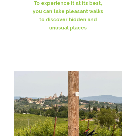
To experience it at its best,
you can take pleasant walks
to discover hidden and
unusual places