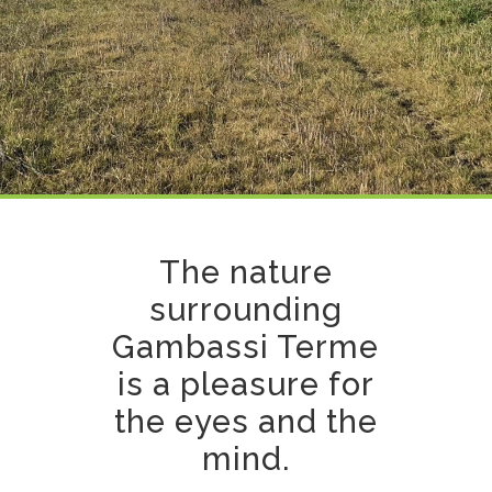
The nature
surrounding
Gambassi Terme
is a pleasure for
the eyes and the
mind.