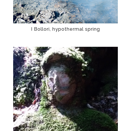
I Bollori, hypothermal spring