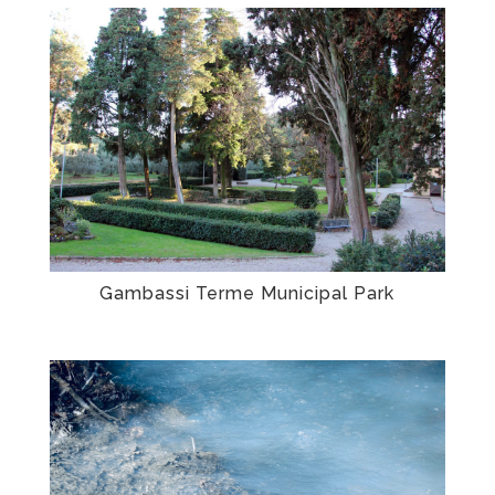
Gambassi Terme Municipal Park