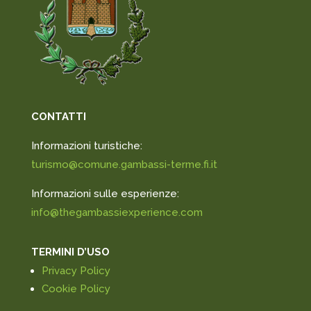
CONTATTI
Informazioni turistiche:
turismo@comune.gambassi-terme.fi.it
Informazioni sulle esperienze:
info@thegambassiexperience.com
TERMINI D’USO
Privacy Policy
Cookie Policy