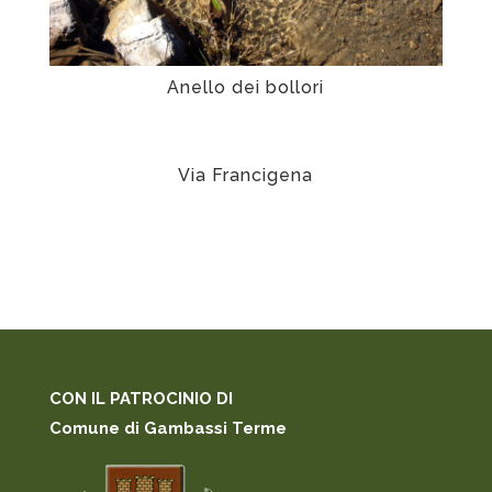
Anello dei bollori
Via Francigena
CON IL PATROCINIO DI
Comune di Gambassi Terme