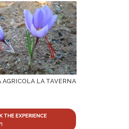
 AGRICOLA LA TAVERNA
K THE EXPERIENCE
!