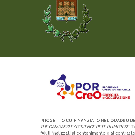
PROGETTO CO-FINANZIATO NEL QUADRO DE
THE GAMBASSI EXPERIENCE RETE DI IMPRESE.
T
“Aiuti finalizzati al contenimento e al contra