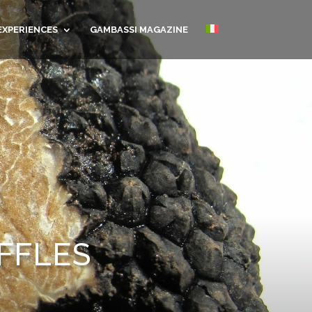
EXPERIENCES
GAMBASSI MAGAZINE
FFLES