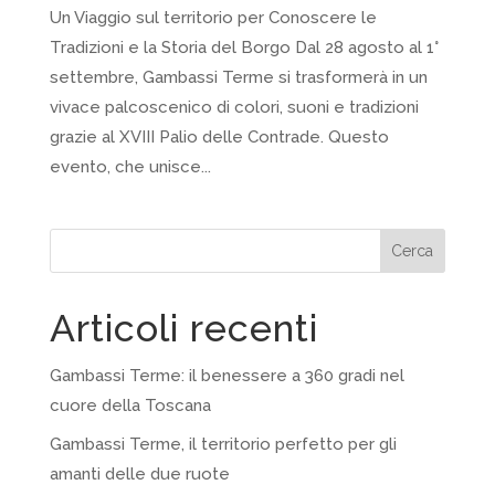
Un Viaggio sul territorio per Conoscere le
Tradizioni e la Storia del Borgo Dal 28 agosto al 1°
settembre, Gambassi Terme si trasformerà in un
vivace palcoscenico di colori, suoni e tradizioni
grazie al XVIII Palio delle Contrade. Questo
evento, che unisce...
Cerca
Articoli recenti
Gambassi Terme: il benessere a 360 gradi nel
cuore della Toscana
Gambassi Terme, il territorio perfetto per gli
amanti delle due ruote