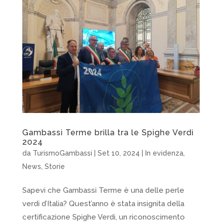
Gambassi Terme brilla tra le Spighe Verdi
2024
da
TurismoGambassi
|
Set 10, 2024
|
In evidenza
,
News
,
Storie
Sapevi che Gambassi Terme è una delle perle
verdi d’Italia? Quest’anno è stata insignita della
certificazione Spighe Verdi, un riconoscimento