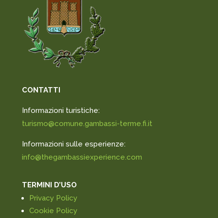
CONTATTI
Informazioni turistiche:
turismo@comune.gambassi-terme.fi.it
Informazioni sulle esperienze:
info@thegambassiexperience.com
TERMINI D’USO
Privacy Policy
Cookie Policy