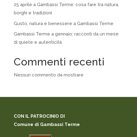
25 aprile a Gambassi Terme: cosa fare tra natura,
borghi e tradizioni
Gusto, natura e benessere a Gambassi Terme
Gambassi Terme a gennaio: racconti da un mese
di quiete e autenticità
Commenti recenti
Nessun commento da mostrare.
CON IL PATROCINIO DI
Comune di Gambassi Terme