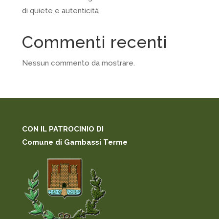
di quiete e autenticità
Commenti recenti
Nessun commento da mostrare.
CON IL PATROCINIO DI
Comune di Gambassi Terme