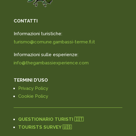
CONTATTI
Informazioni turistiche:
turismo@comune.gambassi-terme.fi.it
Informazioni sulle esperienze:
info@thegambassiexperience.com
TERMINI D’USO
Privacy Policy
Cookie Policy
QUESTIONARIO TURISTI 🇮🇹
TOURISTS SURVEY 🇺🇸