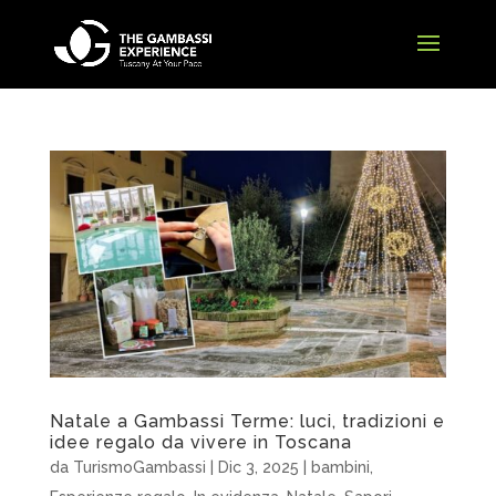
Natale a Gambassi Terme: luci, tradizioni e
idee regalo da vivere in Toscana
da
TurismoGambassi
|
Dic 3, 2025
|
bambini
,