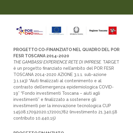
PROGETTO CO-FINANZIATO NEL QUADRO DEL POR
FESR TOSCANA 2014-2020
THE GAMBASSI EXPERIENCE RETE DI IMPRESE.
TARGET
è un progetto finanziato nell’ambito del POR FESR
TOSCANA 2014-2020 AZIONE 3.1.1. sub-azione
3.1.1a3) “Aiuti finalizzati al contenimento e al
contrasto dell’emergenza epidemiologica COVID-
19” “Fondo investimenti Toscana – aiuti agli
investimenti” e finalizzato a sostenere gli
investimenti per la innovazione tecnologica CUP
14508.17092020.172001782 (investimento 21.340,58
contributo 10.440,15)