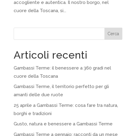
accogliente e autentica. Il nostro borgo, nel
cuore della Toscana, si...
Cerca
Articoli recenti
Gambassi Terme: il benessere a 360 gradi nel
cuore della Toscana
Gambassi Terme, il territorio perfetto per gli
amanti delle due ruote
25 aprile a Gambassi Terme: cosa fare tra natura,
borghi e tradizioni
Gusto, natura e benessere a Gambassi Terme
Gambassi Terme a gennaio: racconti da un mese