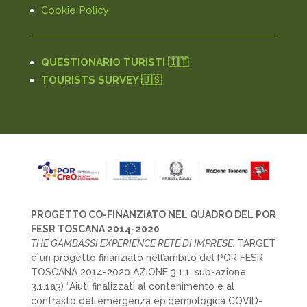
Cookie Policy
QUESTIONARIO TURISTI 🇮🇹
TOURISTS SURVEY 🇺🇸
PROGETTO CO-FINANZIATO NEL QUADRO DEL POR
FESR TOSCANA 2014-2020
THE GAMBASSI EXPERIENCE RETE DI IMPRESE.
TARGET
è un progetto finanziato nell’ambito del POR FESR
TOSCANA 2014-2020 AZIONE 3.1.1. sub-azione
3.1.1a3) “Aiuti finalizzati al contenimento e al
contrasto dell’emergenza epidemiologica COVID-