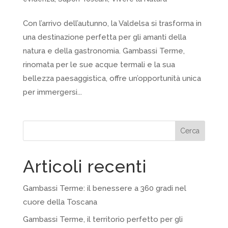
Con l’arrivo dell’autunno, la Valdelsa si trasforma in
una destinazione perfetta per gli amanti della
natura e della gastronomia. Gambassi Terme,
rinomata per le sue acque termali e la sua
bellezza paesaggistica, offre un’opportunità unica
per immergersi...
Cerca
Articoli recenti
Gambassi Terme: il benessere a 360 gradi nel
cuore della Toscana
Gambassi Terme, il territorio perfetto per gli