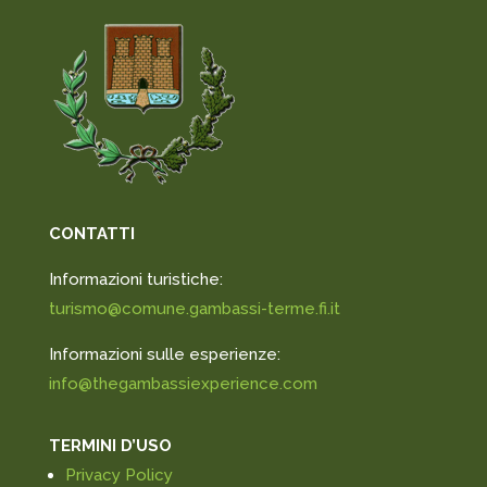
CONTATTI
Informazioni turistiche:
turismo@comune.gambassi-terme.fi.it
Informazioni sulle esperienze:
info@thegambassiexperience.com
TERMINI D’USO
Privacy Policy