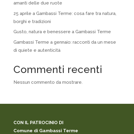
amanti delle due ruote
25 aprile a Gambassi Terme: cosa fare tra natura,
borghi e tradizioni
Gusto, natura e benessere a Gambassi Terme
Gambassi Terme a gennaio: racconti da un mese
di quiete e autenticità
Commenti recenti
Nessun commento da mostrare.
CON IL PATROCINIO DI
Comune di Gambassi Terme