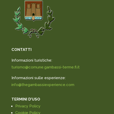
CONTATTI
Informazioni turistiche:
turismo@comune.gambassi-terme.fi.it
Informazioni sulle esperienze:
info@thegambassiexperience.com
TERMINI D’USO
Privacy Policy
Cookie Policy