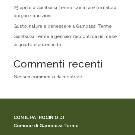
25 aprile a Gambassi Terme: cosa fare tra natura,
borghi e tradizioni
Gusto, natura e benessere a Gambassi Terme
Gambassi Terme a gennaio: racconti da un mese
di quiete e autenticità
Commenti recenti
Nessun commento da mostrare.
CON IL PATROCINIO DI
Comune di Gambassi Terme