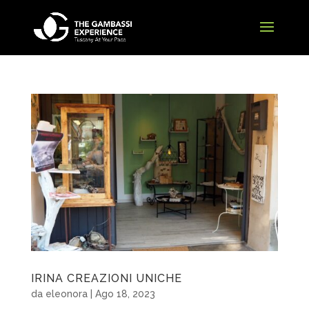
IRINA CREAZIONI UNICHE
da
eleonora
|
Ago 18, 2023