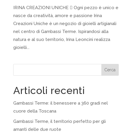
IRINA CREAZIONI UNICHE  Ogni pezzo è unico e
nasce da creatività, amore e passione Irina
Creazioni Uniche è un negozio di gioielli artigianali
nel centro di Gambassi Terme. Ispirandosi alla
natura e al suo territorio, Irina Leoncini realizza
gioielli...
Cerca
Articoli recenti
Gambassi Terme: il benessere a 360 gradi nel
cuore della Toscana
Gambassi Terme, il territorio perfetto per gli
amanti delle due ruote