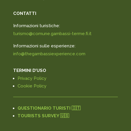
CONTATTI
Informazioni turistiche:
turismo@comune.gambassi-terme.fi.it
Informazioni sulle esperienze:
info@thegambassiexperience.com
TERMINI D’USO
Privacy Policy
Cookie Policy
QUESTIONARIO TURISTI 🇮🇹
TOURISTS SURVEY 🇺🇸