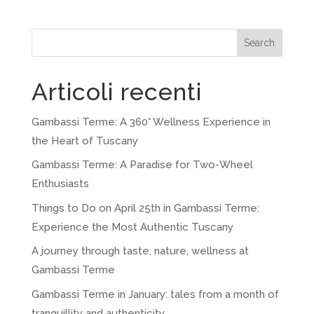
Search
Articoli recenti
Gambassi Terme: A 360° Wellness Experience in
the Heart of Tuscany
Gambassi Terme: A Paradise for Two-Wheel
Enthusiasts
Things to Do on April 25th in Gambassi Terme:
Experience the Most Authentic Tuscany
A journey through taste, nature, wellness at
Gambassi Terme
Gambassi Terme in January: tales from a month of
tranquillity and authenticity