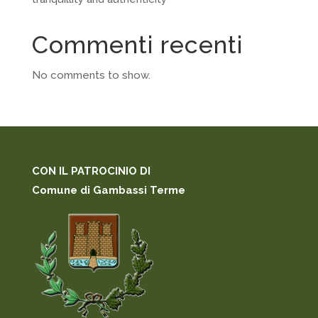
Commenti recenti
No comments to show.
CON IL PATROCINIO DI
Comune di Gambassi Terme