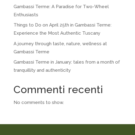
Gambassi Terme: A Paradise for Two-Wheel
Enthusiasts
Things to Do on April 25th in Gambassi Terme:
Experience the Most Authentic Tuscany
A journey through taste, nature, wellness at
Gambassi Terme
Gambassi Terme in January: tales from a month of
tranquillity and authenticity
Commenti recenti
No comments to show.