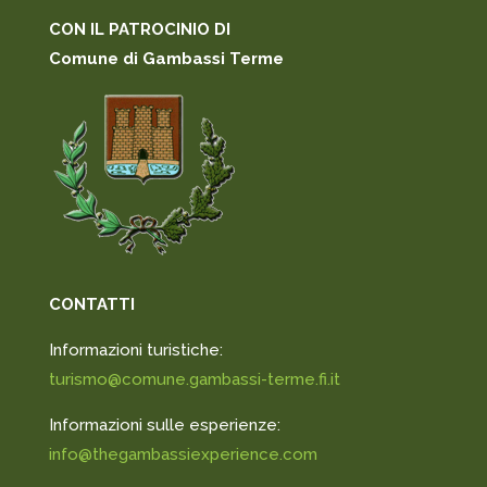
CON IL PATROCINIO DI
Comune di Gambassi Terme
CONTATTI
Informazioni turistiche:
turismo@comune.gambassi-terme.fi.it
Informazioni sulle esperienze:
info@thegambassiexperience.com