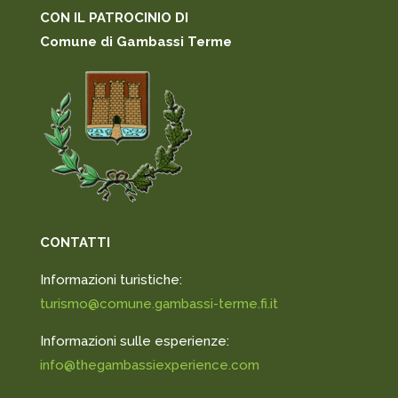
CON IL PATROCINIO DI
Comune di Gambassi Terme
CONTATTI
Informazioni turistiche:
turismo@comune.gambassi-terme.fi.it
Informazioni sulle esperienze:
info@thegambassiexperience.com