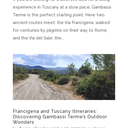
experience in Tuscany at a slow pace, Gambassi
Terme is the perfect starting point. Here two
ancient routes meet: the Via Francigena, walked
for centuries by pilgrims on their way to Rome,
and the Via del Sale, the...
Francigena and Tuscany Itineraries:
Discovering Gambassi Terme’s Outdoor
Wonders