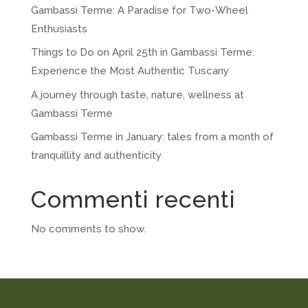
Gambassi Terme: A Paradise for Two-Wheel
Enthusiasts
Things to Do on April 25th in Gambassi Terme:
Experience the Most Authentic Tuscany
A journey through taste, nature, wellness at
Gambassi Terme
Gambassi Terme in January: tales from a month of
tranquillity and authenticity
Commenti recenti
No comments to show.