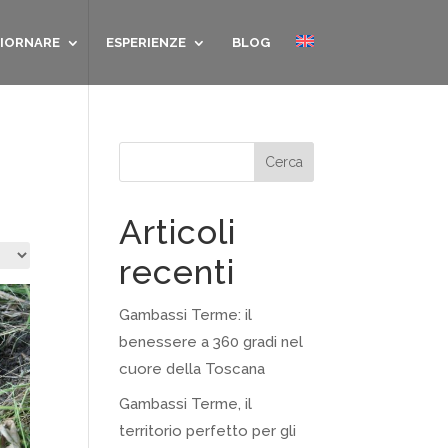
IORNARE
ESPERIENZE
BLOG
Cerca
Articoli
recenti
Gambassi Terme: il
benessere a 360 gradi nel
cuore della Toscana
Gambassi Terme, il
territorio perfetto per gli