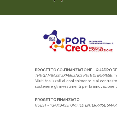
PROGETTO CO-FINANZIATO NEL QUADRO DE
THE GAMBASSI EXPERIENCE RETE DI IMPRESE.
T
“Aiuti finalizzati al contenimento e al contra
sostenere gli investimenti per la innovazion
PROGETTO FINANZIATO
GUEST – “GAMBASSI UNIFIED ENTERPRISE SMA