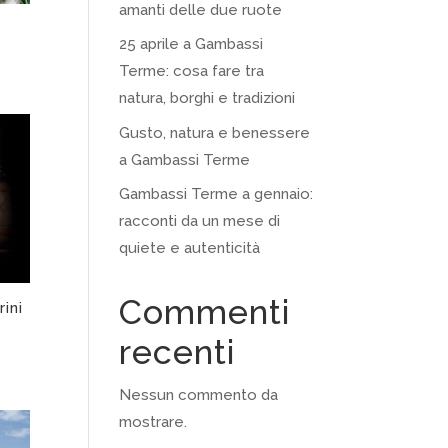
amanti delle due ruote
25 aprile a Gambassi
Terme: cosa fare tra
natura, borghi e tradizioni
Gusto, natura e benessere
a Gambassi Terme
Gambassi Terme a gennaio:
racconti da un mese di
quiete e autenticità
Commenti
ini
recenti
Nessun commento da
mostrare.