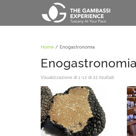
Home
/ Enogastronomia
Enogastronomi
Visualizzazione di 1-12 di 22 risultati