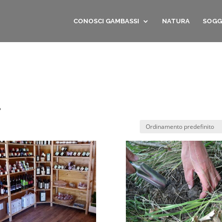
CONOSCI GAMBASSI
NATURA
SOGG
a