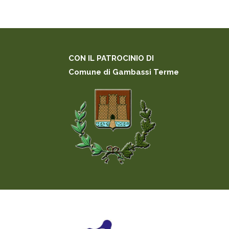
CON IL PATROCINIO DI
Comune di Gambassi Terme