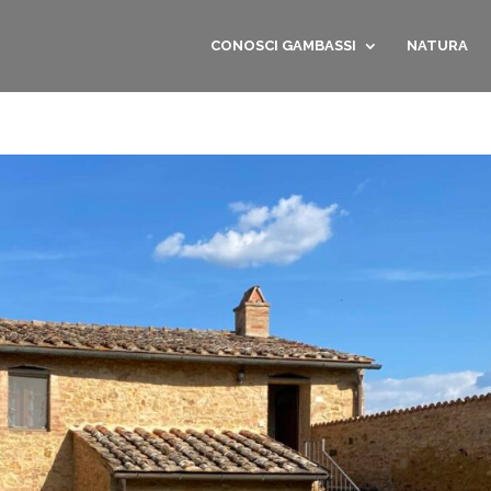
CONOSCI GAMBASSI
NATURA