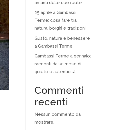
amanti delle due ruote
25 aprile a Gambassi
Terme: cosa fare tra
natura, borghi e tradizioni
Gusto, natura e benessere
a Gambassi Terme
Gambassi Terme a gennaio:
racconti da un mese di
quiete e autenticità
Commenti
recenti
Nessun commento da
mostrare.