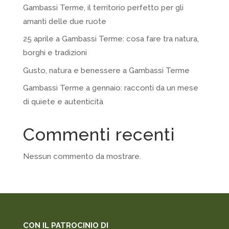
Gambassi Terme, il territorio perfetto per gli
amanti delle due ruote
25 aprile a Gambassi Terme: cosa fare tra natura,
borghi e tradizioni
Gusto, natura e benessere a Gambassi Terme
Gambassi Terme a gennaio: racconti da un mese
di quiete e autenticità
Commenti recenti
Nessun commento da mostrare.
CON IL PATROCINIO DI