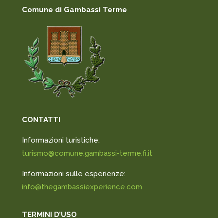
Comune di Gambassi Terme
CONTATTI
Informazioni turistiche:
turismo@comune.gambassi-terme.fi.it
Informazioni sulle esperienze:
info@thegambassiexperience.com
TERMINI D’USO